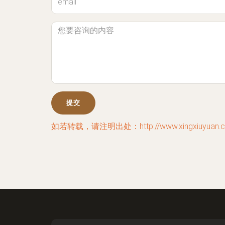
如若转载，请注明出处：http://www.xingxiuyuan.com