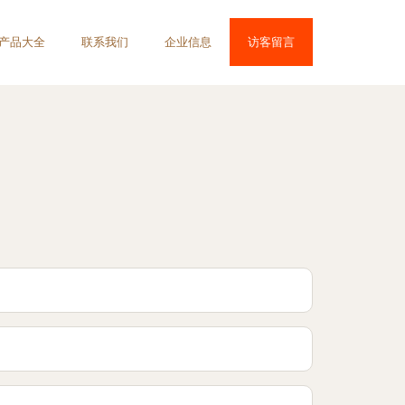
产品大全
联系我们
企业信息
访客留言