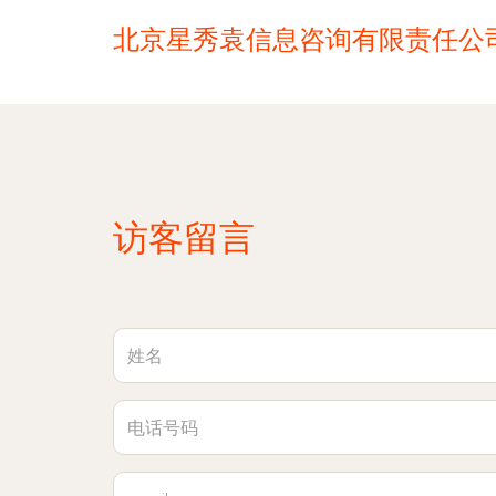
北京星秀袁信息咨询有限责任公
访客留言