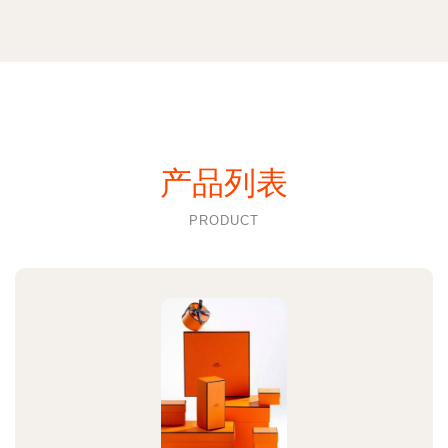
产品列表
PRODUCT