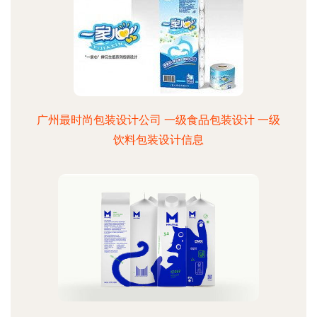
广州最时尚包装设计公司 一级食品包装设计 一级
饮料包装设计信息