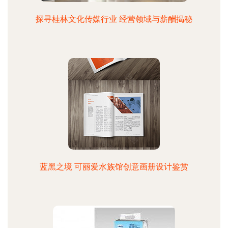
探寻桂林文化传媒行业 经营领域与薪酬揭秘
蓝黑之境 可丽爱水族馆创意画册设计鉴赏