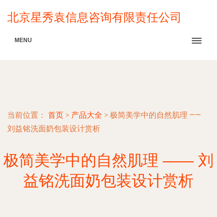
北京星秀袁信息咨询有限责任公司
MENU
当前位置：
首页
>
产品大全
>
极简美学中的自然肌理 ——
刘益铭洗面奶包装设计赏析
极简美学中的自然肌理 —— 刘
益铭洗面奶包装设计赏析