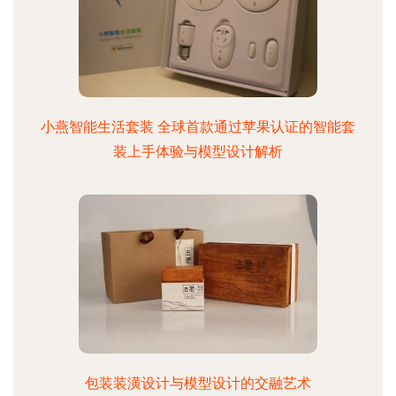
小燕智能生活套装 全球首款通过苹果认证的智能套
装上手体验与模型设计解析
包装装潢设计与模型设计的交融艺术