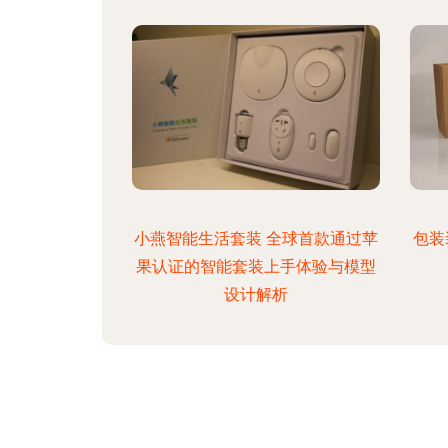
小燕智能生活套装 全球首款通过苹
包装
果认证的智能套装上手体验与模型
设计解析