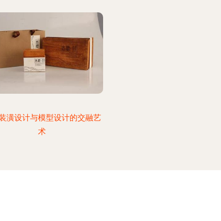
装潢设计与模型设计的交融艺
术