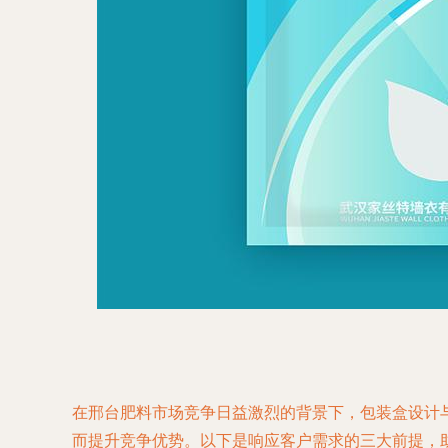
在邢台肥料市场竞争日益激烈的背景下，包装盒设计
而提升竞争优势。以下是响应客户需求的三大前提，