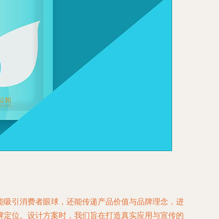
能吸引消费者眼球，还能传递产品价值与品牌理念，进
牌定位。设计方案时，我们旨在打造真实应用与宣传的