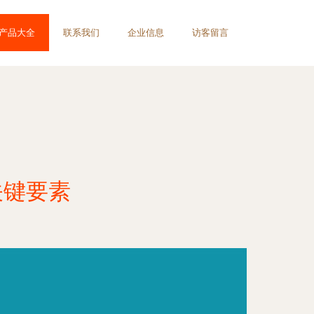
产品大全
联系我们
企业信息
访客留言
关键要素