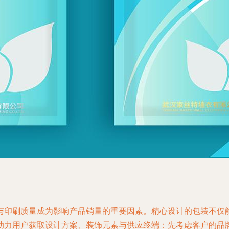
与印刷质量成为影响产品销量的重要因素。精心设计的包装不仅
助力用户获取设计方案、装饰元素与供应终端：先考虑客户的品