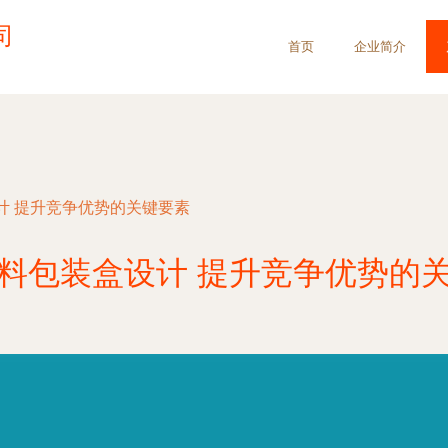
司
首页
企业简介
计 提升竞争优势的关键要素
料包装盒设计 提升竞争优势的