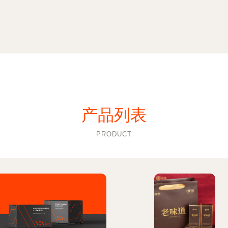
产品列表
PRODUCT