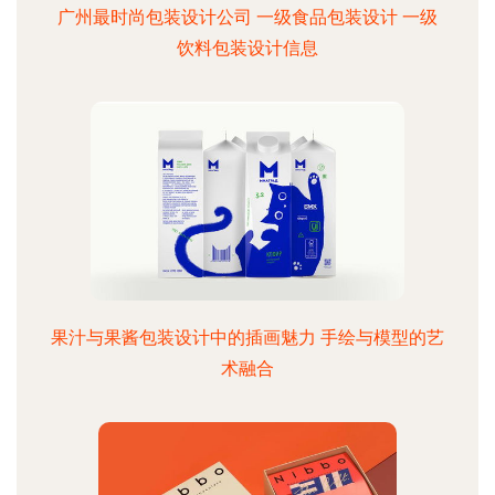
广州最时尚包装设计公司 一级食品包装设计 一级
饮料包装设计信息
果汁与果酱包装设计中的插画魅力 手绘与模型的艺
术融合