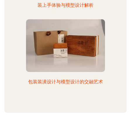
装上手体验与模型设计解析
包装装潢设计与模型设计的交融艺术