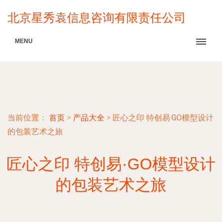
北京星秀袁信息咨询有限责任公司
MENU
当前位置：
首页
>
产品大全
>
匠心之印 特创易·GO模型设计
的包装艺术之旅
匠心之印 特创易·GO模型设计
的包装艺术之旅