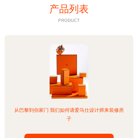
产品列表
PRODUCT
从巴黎到你家门 我们如何请爱马仕设计师来装修房
子