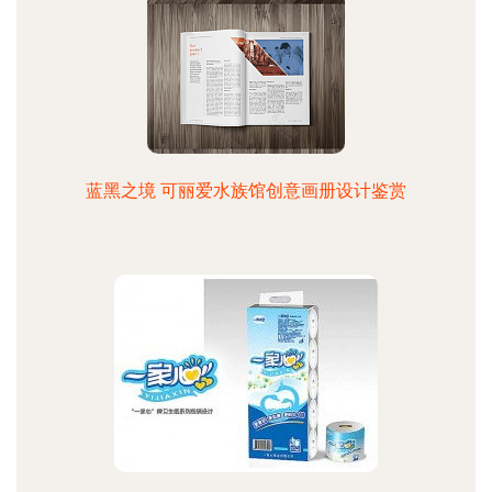
蓝黑之境 可丽爱水族馆创意画册设计鉴赏